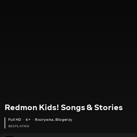
Redmon Kids! Songs & Stories
Full HD
6+
Rozrywka
,
Blogerzy
BEZPŁATNIE