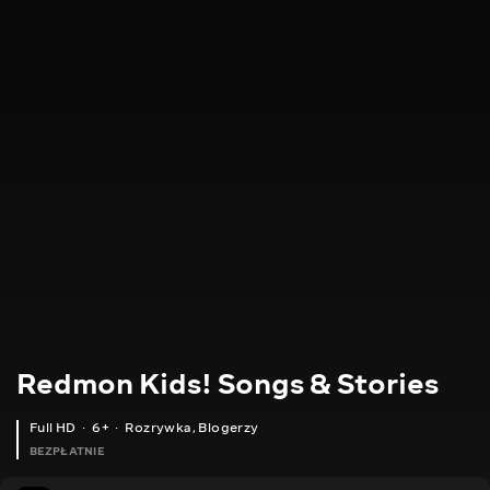
Redmon Kids! Songs & Stories
Full HD
6+
Rozrywka
,
Blogerzy
BEZPŁATNIE