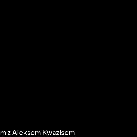
om z Aleksem Kwazisem