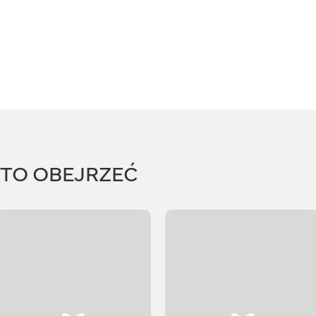
RTO OBEJRZEĆ