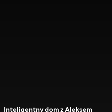
Inteligentny dom z Aleksem