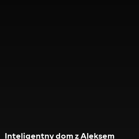
Inteligentny dom z Aleksem