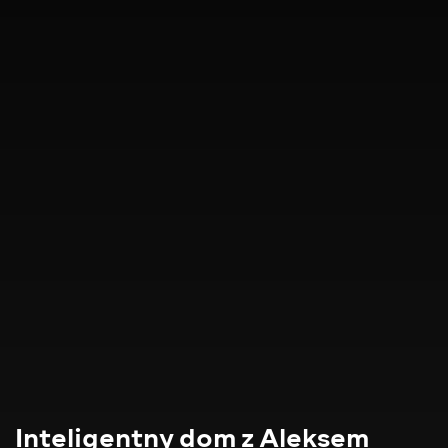
Inteligentny dom z Aleksem