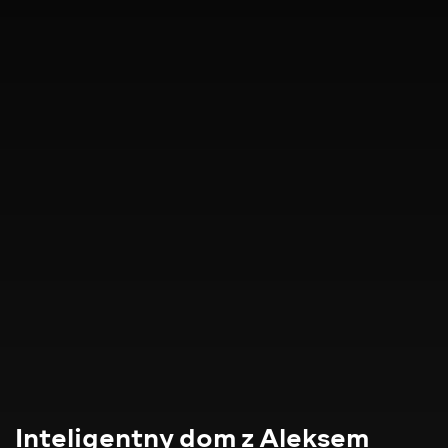
Inteligentny dom z Aleksem