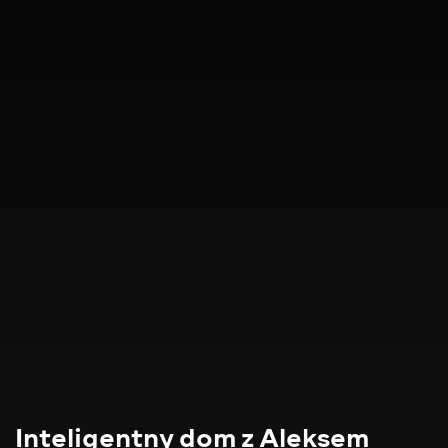
Inteligentny dom z Aleksem