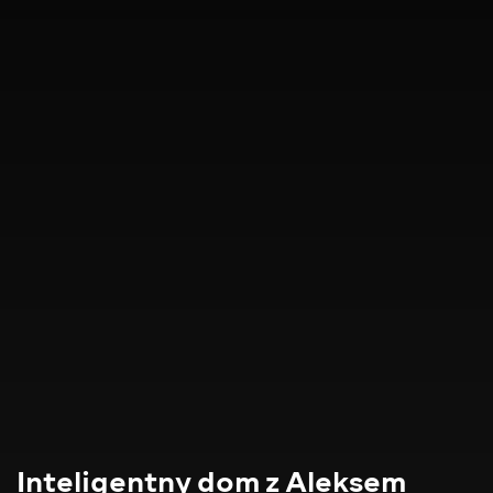
Inteligentny dom z Aleksem