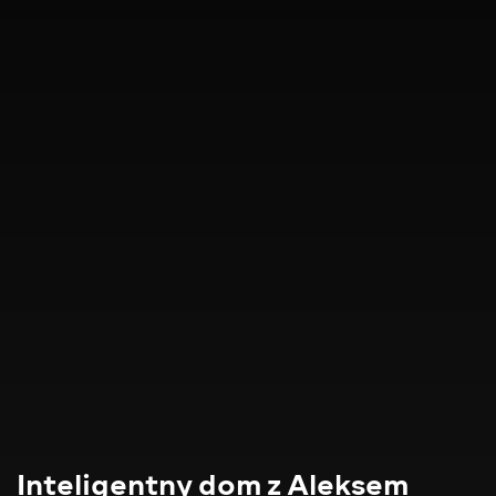
Inteligentny dom z Aleksem