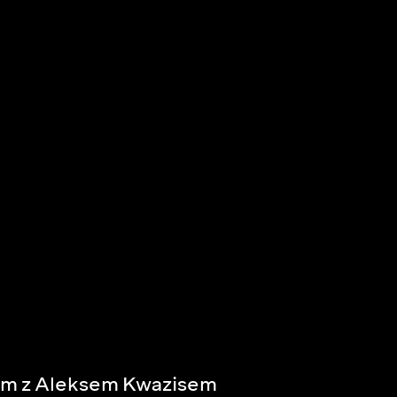
om z Aleksem Kwazisem