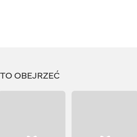
RTO OBEJRZEĆ