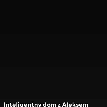
Inteligentny dom z Aleksem