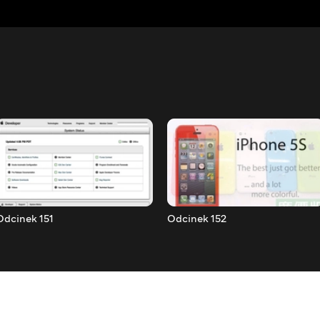
Odcinek 151
Odcinek 152