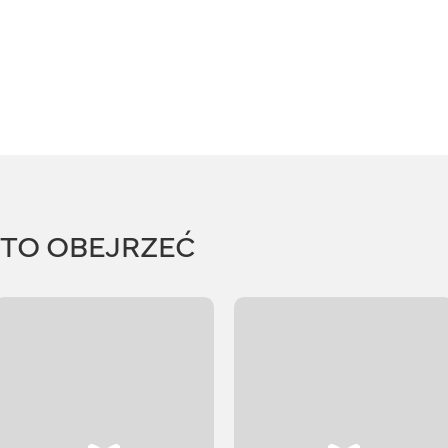
RTO OBEJRZEĆ