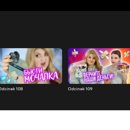
Odcinek 108
Odcinek 109