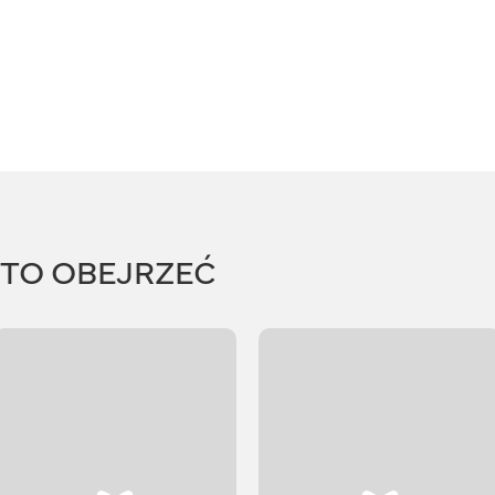
RTO OBEJRZEĆ