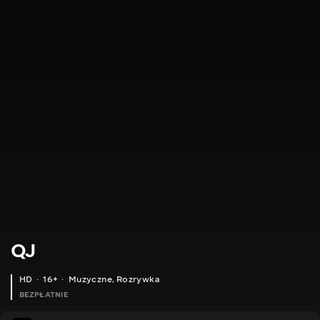
QJ
HD
16+
Muzyczne
,
Rozrywka
BEZPŁATNIE