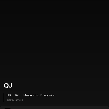
QJ
HD
16+
Muzyczne
,
Rozrywka
BEZPŁATNIE