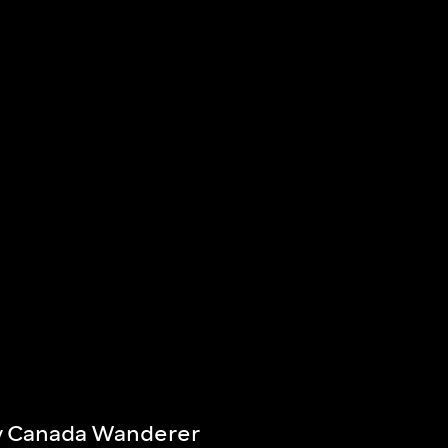
 Canada Wanderer