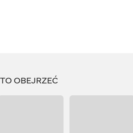
RTO OBEJRZEĆ