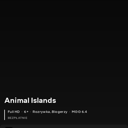
Animal Islands
Full HD
6+
Rozrywka
,
Blogerzy
MGG 6.4
BEZPŁATNIE