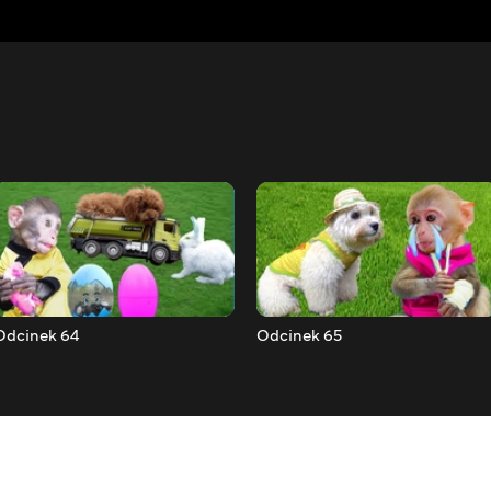
Odcinek 64
Odcinek 65