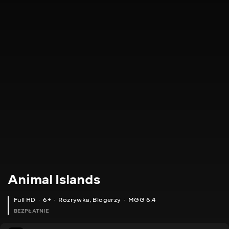
Animal Islands
Full HD
6+
Rozrywka
,
Blogerzy
MGG 6.4
BEZPŁATNIE