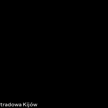
stradowa Kijów