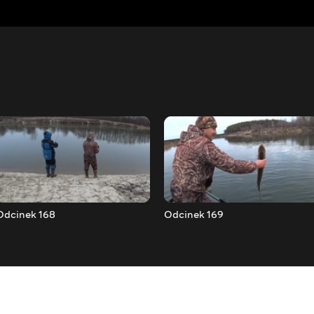
Odcinek 168
Odcinek 169