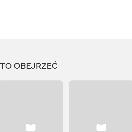
RTO OBEJRZEĆ