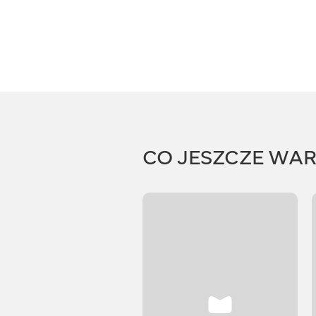
CO JESZCZE WA