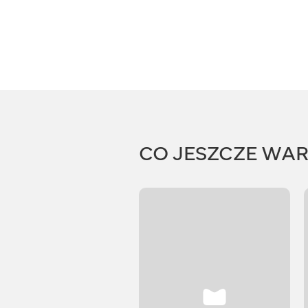
CO JESZCZE WA