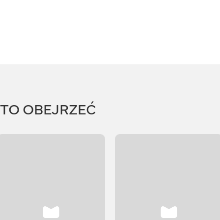
RTO OBEJRZEĆ