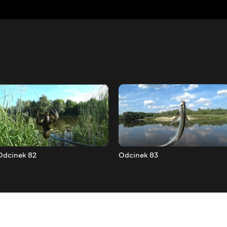
Odcinek 82
Odcinek 83