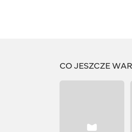
CO JESZCZE WA