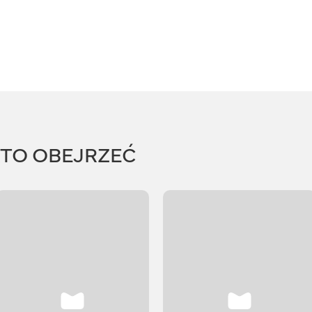
RTO OBEJRZEĆ