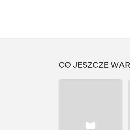
CO JESZCZE WA