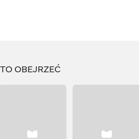
RTO OBEJRZEĆ