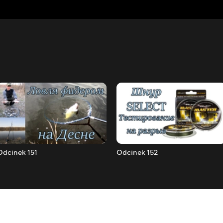
Odcinek 151
Odcinek 152