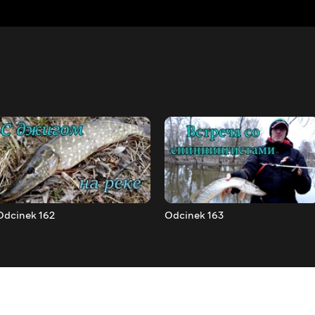
Odcinek 162
Odcinek 163