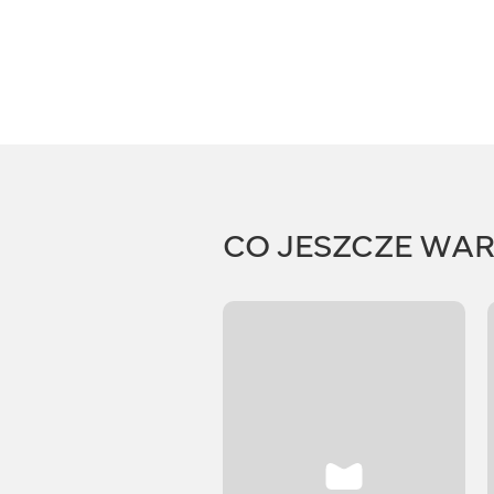
CO JESZCZE WA