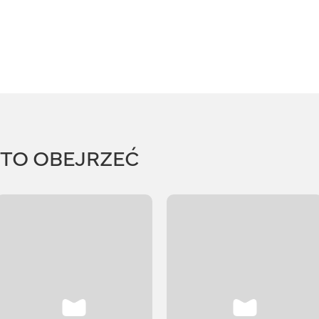
RTO OBEJRZEĆ