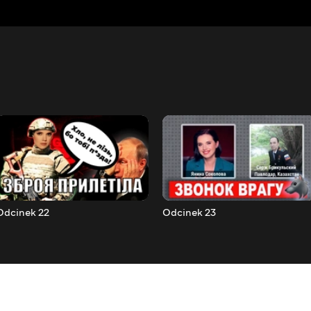
Odcinek 22
Odcinek 23