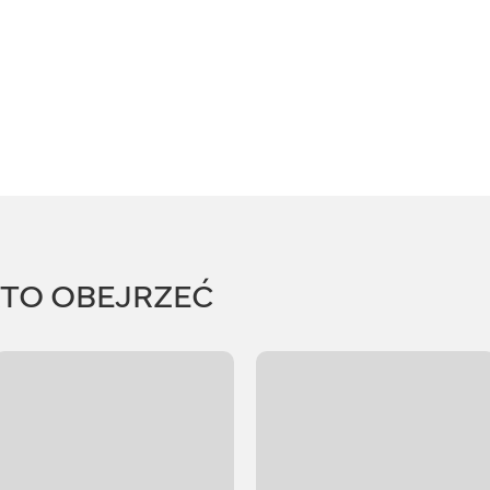
RTO OBEJRZEĆ