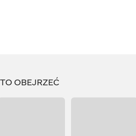
RTO OBEJRZEĆ