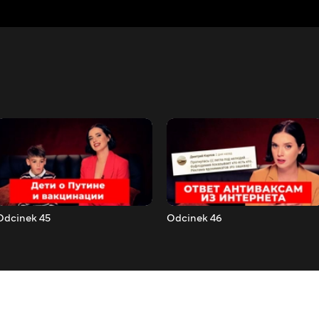
Odcinek 45
Odcinek 46