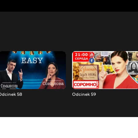
Odcinek 58
Odcinek 59