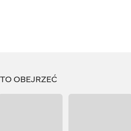
RTO OBEJRZEĆ