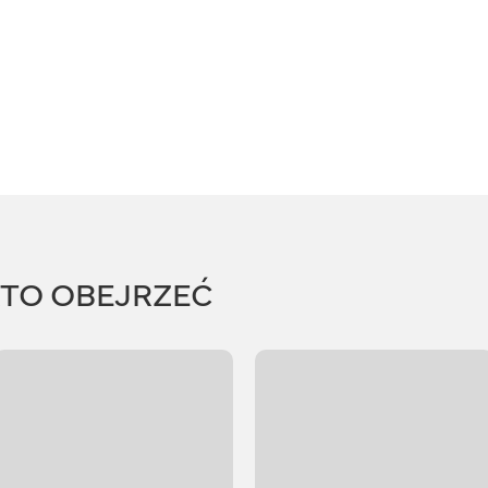
RTO OBEJRZEĆ