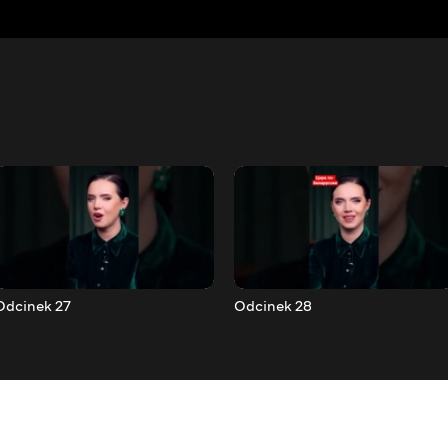
Odcinek 27
Odcinek 28