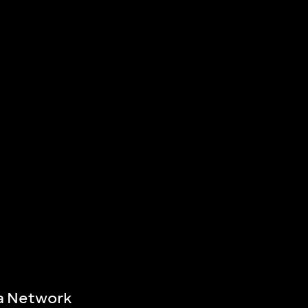
a Network