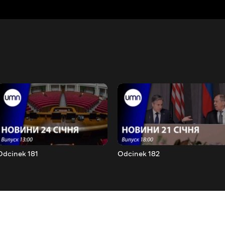
Odcinek 181
Odcinek 182