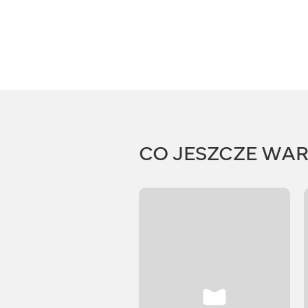
CO JESZCZE WA