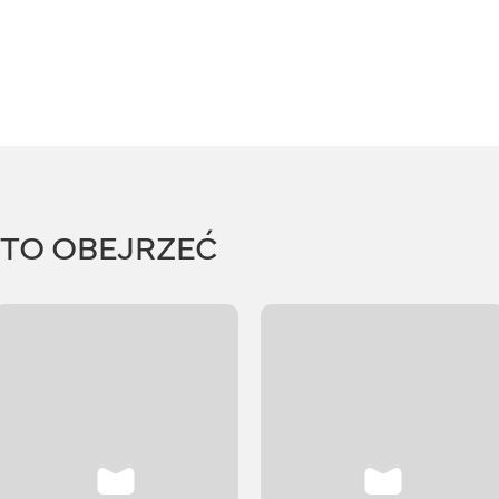
RTO OBEJRZEĆ