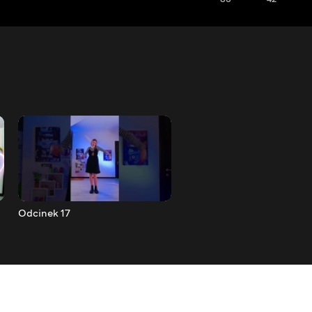
Odcinek 17
Odcinek 2