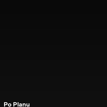
Po Planu