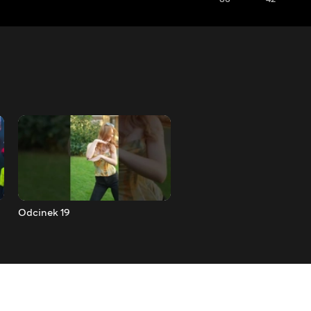
Odcinek 19
Odcinek 20