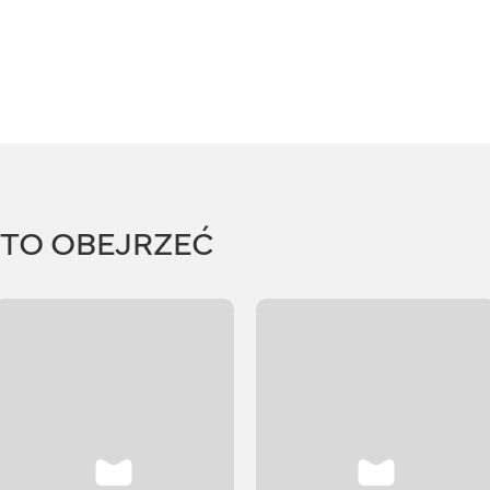
RTO OBEJRZEĆ