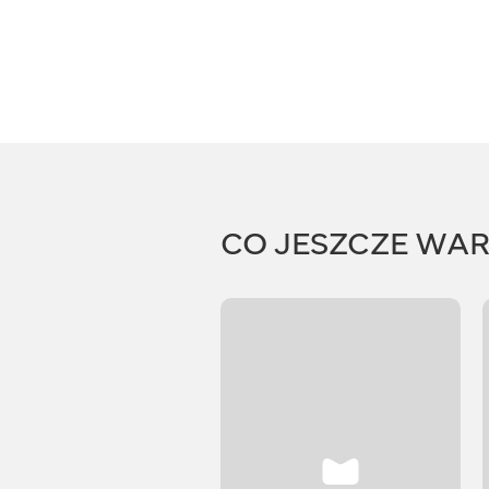
CO JESZCZE WA