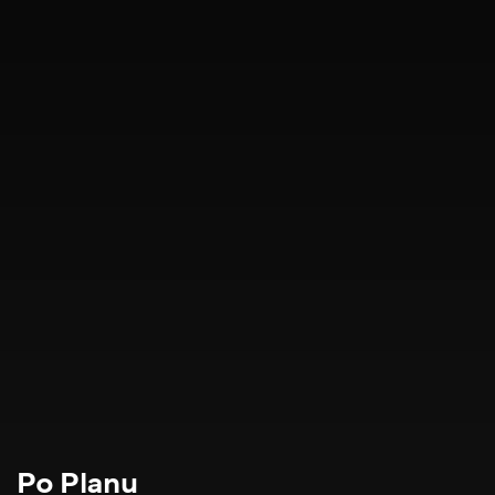
Po Planu