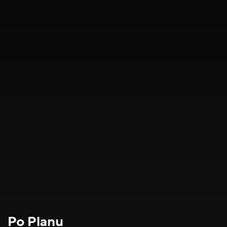
Po Planu