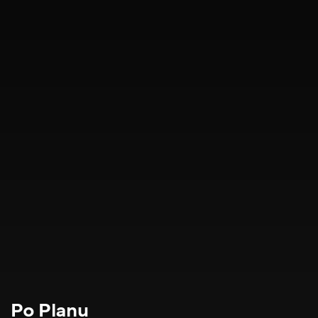
Po Planu