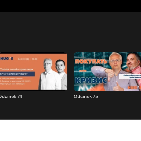
Odcinek 74
Odcinek 75