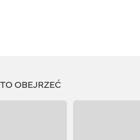
RTO OBEJRZEĆ