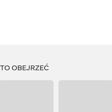
RTO OBEJRZEĆ