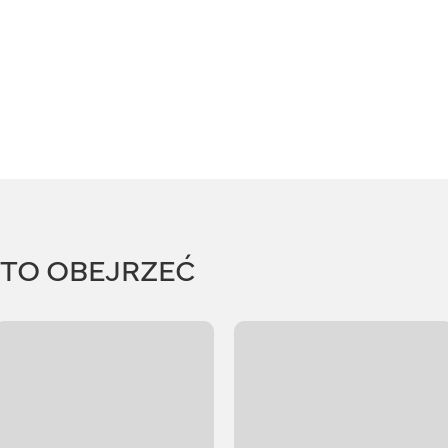
RTO OBEJRZEĆ