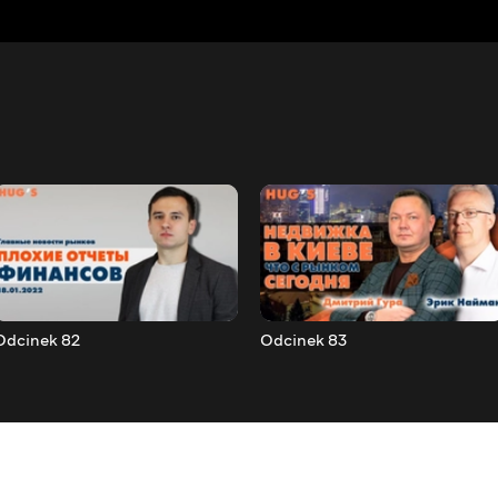
Odcinek 82
Odcinek 83