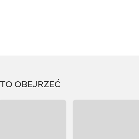
RTO OBEJRZEĆ