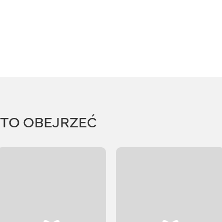
RTO OBEJRZEĆ