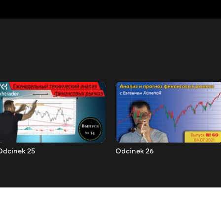
Odcinek 25
Odcinek 26