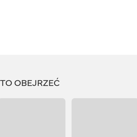
RTO OBEJRZEĆ