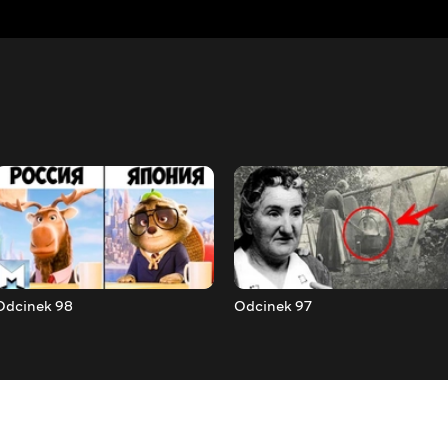
Odcinek 98
Odcinek 97