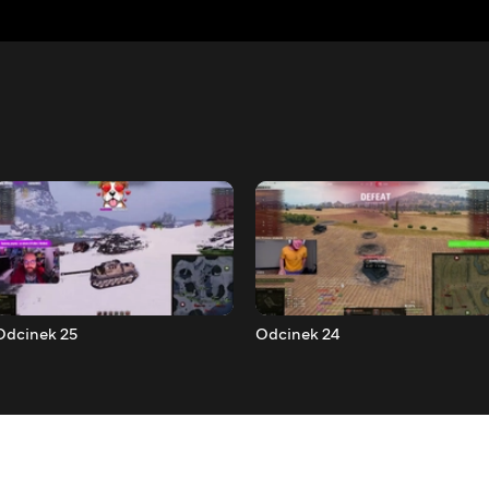
Odcinek 25
Odcinek 24