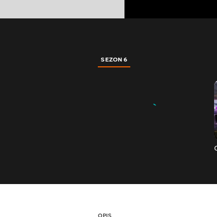
SEZON 6
OPIS