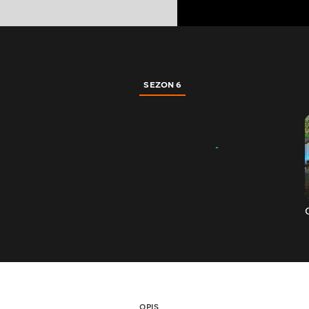
SEZON 6
OPIS