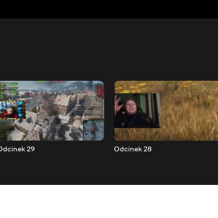
Odcinek 29
Odcinek 28