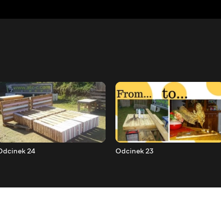
Odcinek 24
Odcinek 23