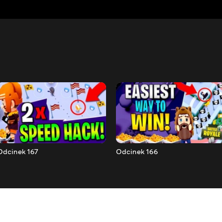
Odcinek 167
Odcinek 166