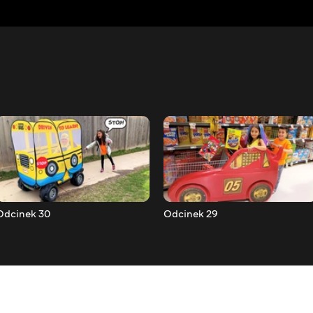
Odcinek 30
Odcinek 29